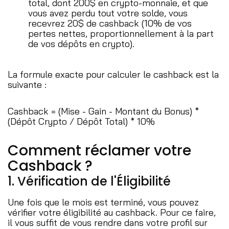
total, dont 200$ en crypto-monnaie, et que
vous avez perdu tout votre solde, vous
recevrez 20$ de cashback (10% de vos
pertes nettes, proportionnellement à la part
de vos dépôts en crypto).
La formule exacte pour calculer le cashback est la
suivante :
Cashback = (Mise - Gain - Montant du Bonus) *
(Dépôt Crypto / Dépôt Total) * 10%
Comment réclamer votre
Cashback ?
1. Vérification de l'Éligibilité
Une fois que le mois est terminé, vous pouvez
vérifier votre éligibilité au cashback. Pour ce faire,
il vous suffit de vous rendre dans votre profil sur