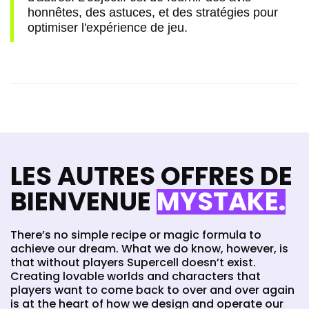
honnêtes, des astuces, et des stratégies pour
optimiser l'expérience de jeu.
LES AUTRES OFFRES DE
BIENVENUE
MYSTAKE.
There’s no simple recipe or magic formula to
achieve our dream. What we do know, however, is
that without players Supercell doesn’t exist.
Creating lovable worlds and characters that
players want to come back to over and over again
is at the heart of how we design and operate our