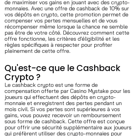
de maximiser vos gains en jouant avec des crypto-
monnaies. Avec une offre de cashback de 10% sur
vos dépôts en crypto, cette promotion permet de
compenser vos pertes mensuelles et de vous
récompenser même lorsque la chance ne semble
pas être de votre côté. Découvrez comment cette
offre fonctionne, les critères d’éligibilité et les
règles spécifiques à respecter pour profiter
pleinement de cette offre.
Qu'est-ce que le Cashback
Crypto ?
Le cashback crypto est une forme de
compensation offerte par Casino Mystake pour les
joueurs qui effectuent des dépôts en crypto-
monnaie et enregistrent des pertes pendant un
mois civil. Si vos pertes sont supérieures à vos
gains, vous pouvez recevoir un remboursement
sous forme de cashback. Cette offre est conçue
pour offrir une sécurité supplémentaire aux joueurs
qui préfèrent utiliser des crypto-monnaies pour