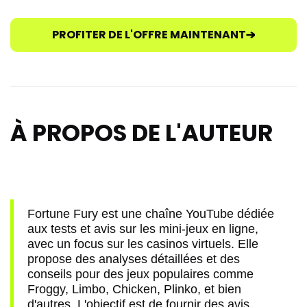
PROFITER DE L'OFFRE MAINTENANT
À PROPOS DE L'AUTEUR
Fortune Fury est une chaîne YouTube dédiée
aux tests et avis sur les mini-jeux en ligne,
avec un focus sur les casinos virtuels. Elle
propose des analyses détaillées et des
conseils pour des jeux populaires comme
Froggy, Limbo, Chicken, Plinko, et bien
d'autres. L'objectif est de fournir des avis