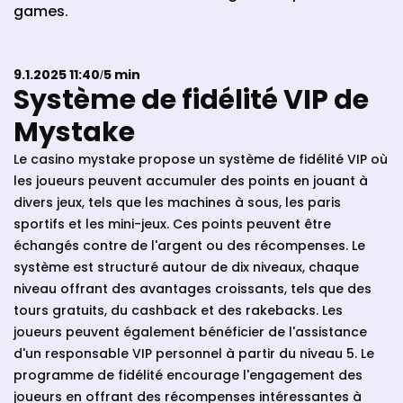
games.
9.1.2025 11:40
5 min
/
Système de fidélité VIP de
Mystake
Le casino mystake propose un système de fidélité VIP où
les joueurs peuvent accumuler des points en jouant à
divers jeux, tels que les machines à sous, les paris
sportifs et les mini-jeux. Ces points peuvent être
échangés contre de l'argent ou des récompenses. Le
système est structuré autour de dix niveaux, chaque
niveau offrant des avantages croissants, tels que des
tours gratuits, du cashback et des rakebacks. Les
joueurs peuvent également bénéficier de l'assistance
d'un responsable VIP personnel à partir du niveau 5. Le
programme de fidélité encourage l'engagement des
joueurs en offrant des récompenses intéressantes à