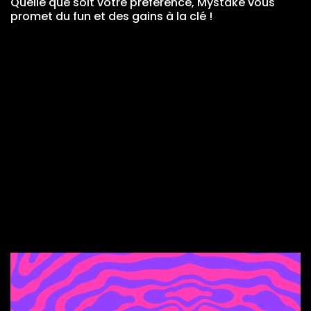
Quelle que soit votre préférence, Mystake vous
promet du fun et des gains à la clé !
ROYAL DERBY
MINE SLOT
BALLOON
AVIA MASTERS
THIMBLES /
CROCODINO
CATCHUP
GOBELETS
SQUID GAME
(BONNETEAU)
CASINO
DINO
CHICKEN CROSS
PENALTY
PLINKO
POULET
(CHICKEN)
ICEFIELD (YÉTI)