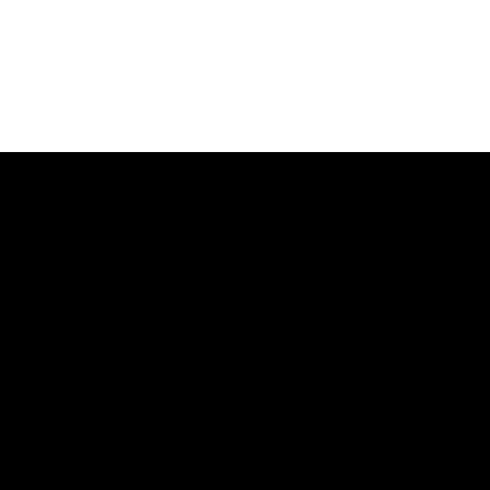
Si vous appréciez Balloon, vous pourriez également