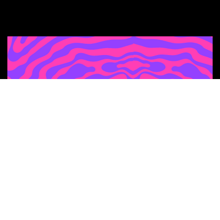
POULET
(CHICKEN)
ICEFIELD (YÉTI)