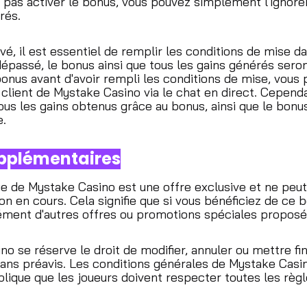
e pas activer le bonus, vous pouvez simplement l'igno
rés.
vé, il est essentiel de remplir les conditions de mise d
 dépassé, le bonus ainsi que tous les gains générés sero
bonus avant d'avoir rempli les conditions de mise, vous 
 client de Mystake Casino via le chat en direct. Cependa
us les gains obtenus grâce au bonus, ainsi que le bonu
e.
pplémentaires
e de Mystake Casino est une offre exclusive et ne peu
n en cours. Cela signifie que si vous bénéficiez de ce 
ément d'autres offres ou promotions spéciales proposée
no se réserve le droit de modifier, annuler ou mettre fi
ans préavis. Les conditions générales de Mystake Casin
plique que les joueurs doivent respecter toutes les règl