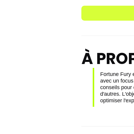
À PRO
Fortune Fury e
avec un focus 
conseils pour
d'autres. L'ob
optimiser l'ex