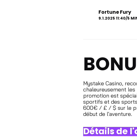
Fortune Fury
9.1.2025 11:40
/
5 MI
BONUS
Mystake Casino, recon
chaleureusement les 
promotion est spécial
sportifs et des sport
600€ / £ / $ sur le 
début de l'aventure.
Détails de l