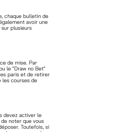
e, chaque bulletin de
 également avoir une
 sur plusieurs
nce de mise. Par
 ou le "Draw no Bet"
s paris et de retirer
e les courses de
s devez activer le
t de noter que vous
époser. Toutefois, si