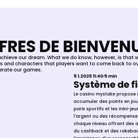
FFRES DE BIENVEN
achieve our dream. What we do know, however, is that w
lds and characters that players want to come back to o
perate our games.
9.1.2025 11:40
5 min
/
Système de fi
Le casino mystake propose u
accumuler des points en joua
paris sportifs et les mini-j
l'argent ou des récompenses.
chaque niveau offrant des av
du cashback et des rakeback