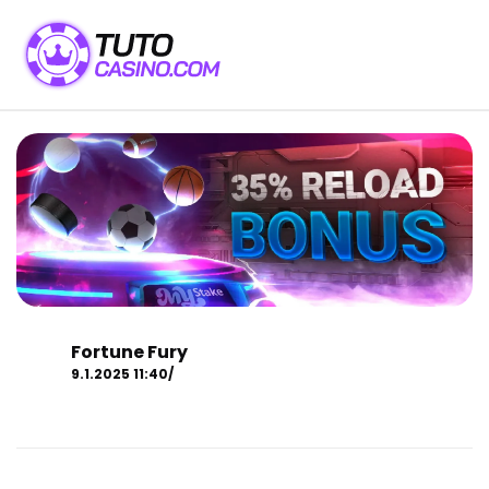
Fortune Fury
9.1.2025 11:40
/