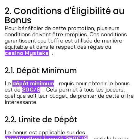
2. Conditions d'Éligibilité au
Bonus
Pour bénéficier de cette promotion, plusieurs
conditions doivent être remplies. Ces conditions
garantissent que l'offre est utilisée de manière
équitable et dans le respect des règles du
casino Mystake
.
2.1. Dépôt Minimum
Le
dépôt minimum
requis pour obtenir le bonus
est de
20€/$
. Cela permet à tous les joueurs,
quel que soit leur budget, de profiter de cette offre
intéressante.
2.2. Limite de Dépôt
Le bonus est applicable sur des
dépôts allant jusqu'à 350€/$
, mais le bonus