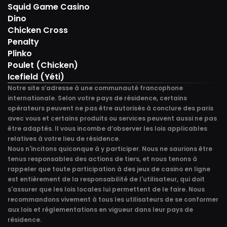
Squid Game Casino
Dino
Chicken Cross
Penalty
Plinko
Poulet (Chicken)
Icefield (Yéti)
Notre site s’adresse à une communauté francophone
internationale. Selon votre pays de résidence, certains
opérateurs peuvent ne pas être autorisés à conclure des paris
avec vous et certains produits ou services peuvent aussi ne pas
être adaptés. Il vous incombe d’observer les lois applicables
relatives à votre lieu de résidence.
Nous n'incitons quiconque à y participer. Nous ne saurions être
tenus responsables des actions de tiers, et nous tenons à
rappeler que toute participation à des jeux de casino en ligne
est entièrement de la responsabilité de l'utilisateur, qui doit
s'assurer que les lois locales lui permettent de le faire. Nous
recommandons vivement à tous les utilisateurs de se conformer
aux lois et réglementations en vigueur dans leur pays de
résidence.