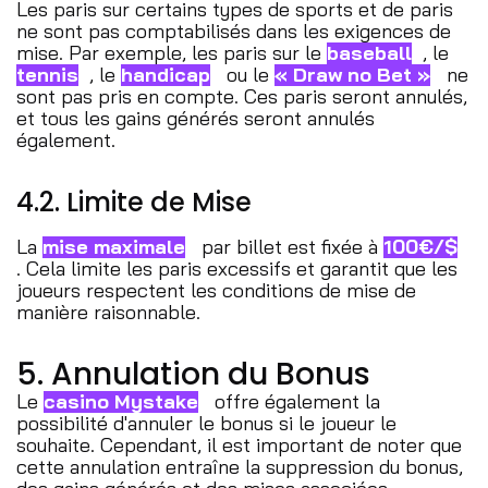
Les paris sur certains types de sports et de paris
ne sont pas comptabilisés dans les exigences de
mise. Par exemple, les paris sur le
baseball
, le
tennis
, le
handicap
ou le
« Draw no Bet »
ne
sont pas pris en compte. Ces paris seront annulés,
et tous les gains générés seront annulés
également.
4.2. Limite de Mise
La
mise maximale
par billet est fixée à
100€/$
. Cela limite les paris excessifs et garantit que les
joueurs respectent les conditions de mise de
manière raisonnable.
5. Annulation du Bonus
Le
casino Mystake
offre également la
possibilité d'annuler le bonus si le joueur le
souhaite. Cependant, il est important de noter que
cette annulation entraîne la suppression du bonus,