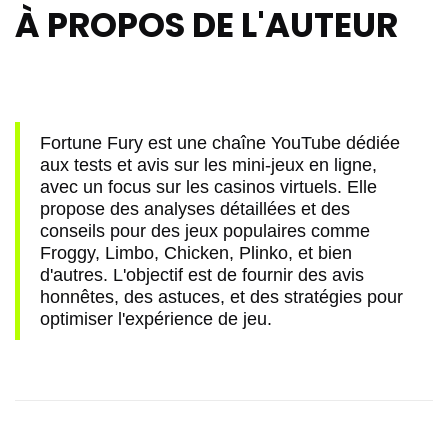
À PROPOS DE L'AUTEUR
Fortune Fury est une chaîne YouTube dédiée
aux tests et avis sur les mini-jeux en ligne,
avec un focus sur les casinos virtuels. Elle
propose des analyses détaillées et des
conseils pour des jeux populaires comme
Froggy, Limbo, Chicken, Plinko, et bien
d'autres. L'objectif est de fournir des avis
honnêtes, des astuces, et des stratégies pour
optimiser l'expérience de jeu.