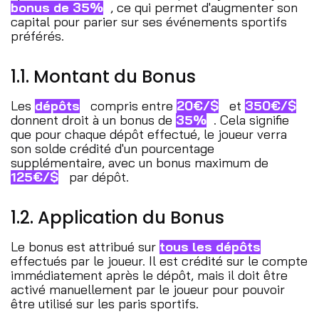
bonus de 35%
, ce qui permet d'augmenter son
capital pour parier sur ses événements sportifs
préférés.
1.1. Montant du Bonus
Les
dépôts
compris entre
20€/$
et
350€/$
donnent droit à un bonus de
35%
. Cela signifie
que pour chaque dépôt effectué, le joueur verra
son solde crédité d'un pourcentage
supplémentaire, avec un bonus maximum de
125€/$
par dépôt.
1.2. Application du Bonus
Le bonus est attribué sur
tous les dépôts
effectués par le joueur. Il est crédité sur le compte
immédiatement après le dépôt, mais il doit être
activé manuellement par le joueur pour pouvoir
être utilisé sur les paris sportifs.